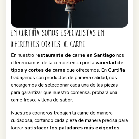
En Curtiña somos especialistas en
diferentes cortes de carne
En nuestro
restaurante de carne en Santiago
nos
diferenciamos de la competencia por la
variedad de
tipos y cortes de carne
que ofrecemos. En
Curtiña
trabajamos con productos de primera calidad, nos
encargamos de seleccionar cada una de las piezas
para garantizar que nuestro comensal probará una
carne fresca y llena de sabor.
Nuestros cocineros trabajan la carne de manera
cuidadosa, cortando cada pieza de manera precisa para
lograr
satisfacer los paladares más exigentes
.