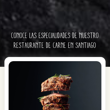
Conoce las especialidades de nuestro
restaurante de carne en Santiago