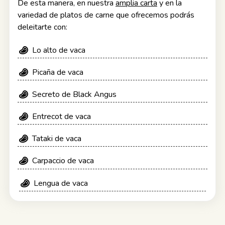
De esta manera, en nuestra
amplia carta
y en la
variedad de platos de carne que ofrecemos podrás
deleitarte con:
Lo alto de vaca
Picaña de vaca
Secreto de Black Angus
Entrecot de vaca
Tataki de vaca
Carpaccio de vaca
Lengua de vaca