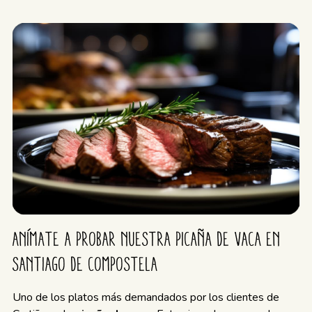
Anímate a probar nuestra picaña de vaca en
Santiago de Compostela
Uno de los platos más demandados por los clientes de