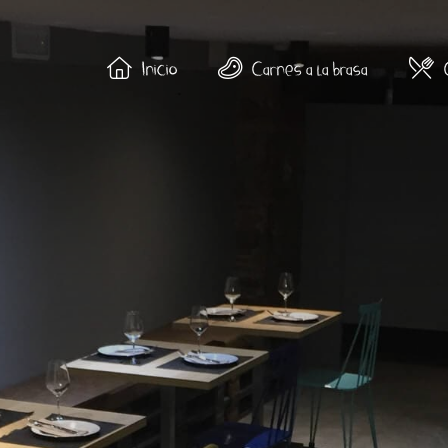
Inicio
Carnes a la brasa