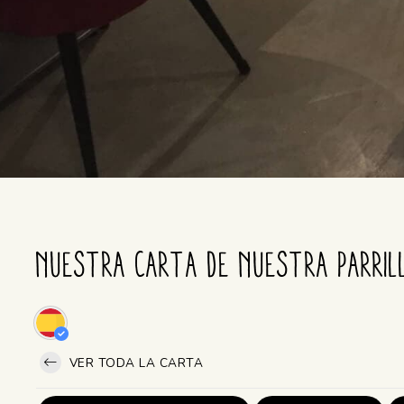
Nuestra carta de NUESTRA PARRIL
VER TODA LA CARTA